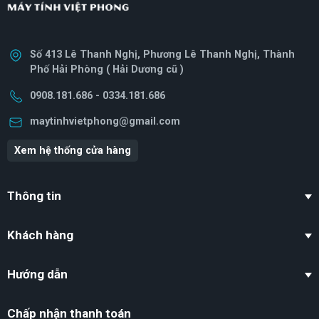
Số 413 Lê Thanh Nghị, Phương Lê Thanh Nghị, Thành
Phố Hải Phòng ( Hải Dương cũ )
0908.181.686 - 0334.181.686
maytinhvietphong@gmail.com
Xem hệ thống cửa hàng
Thông tin
Khách hàng
Hướng dẫn
Chấp nhận thanh toán