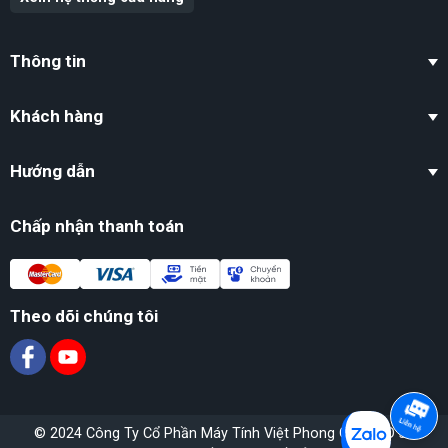
Thông tin
Khách hàng
Hướng dẫn
Chấp nhận thanh toán
Theo dõi chúng tôi
© 2024 Công Ty Cổ Phần Máy Tính Việt Phong GPĐKKD số