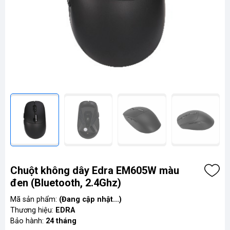
Chuột không dây Edra EM605W màu
đen (Bluetooth, 2.4Ghz)
Mã sản phẩm:
(Đang cập nhật...)
Thương hiệu:
EDRA
Bảo hành:
24 tháng