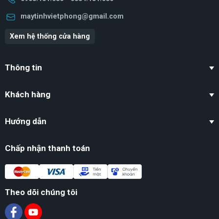
maytinhvietphong@gmail.com
Xem hệ thống cửa hàng
Thông tin
Khách hàng
Hướng dẫn
Chấp nhận thanh toán
Theo dõi chúng tôi