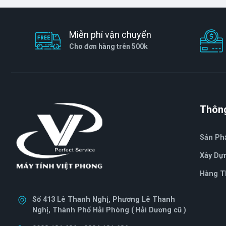
Miễn phí vận chuyển
Cho đơn hàng trên 500k
Thông
Sản P
Xây Dự
Hàng T
Số 413 Lê Thanh Nghị, Phương Lê Thanh
Nghị, Thành Phố Hải Phòng ( Hải Dương cũ )