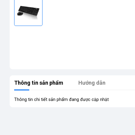
Thông tin sản phẩm
Hướng dẫn
Thông tin chi tiết sản phẩm đang được cập nhật