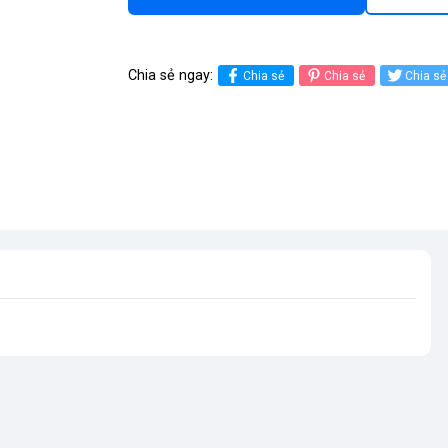
Chia sẻ ngay:
Chia sẻ
Chia sẻ
Chia sẻ