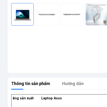
Thông tin sản phẩm
Hướng dẫn
ãng sản xuất
Laptop Asus