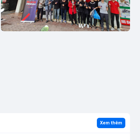
Xem thêm