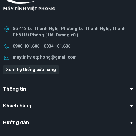
Số 413 Lê Thanh Nghị, Phương Lê Thanh Nghị, Thành
Phố Hải Phòng ( Hải Dương cũ )
0908.181.686 - 0334.181.686
maytinhvietphong@gmail.com
Xem hệ thống cửa hàng
Thông tin
Khách hàng
Hướng dẫn