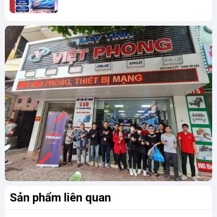
Sản phẩm liên quan