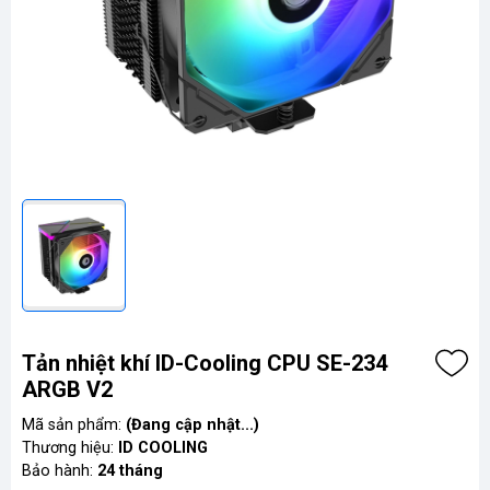
Tản nhiệt khí ID-Cooling CPU SE-234
ARGB V2
Mã sản phẩm:
(Đang cập nhật...)
Thương hiệu:
ID COOLING
Bảo hành:
24 tháng