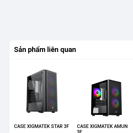
Sản phẩm liên quan
CASE XIGMATEK STAR 3F
CASE XIGMATEK AMUN
3F