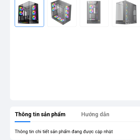
Thông tin sản phẩm
Hướng dẫn
Thông tin chi tiết sản phẩm đang được cập nhật