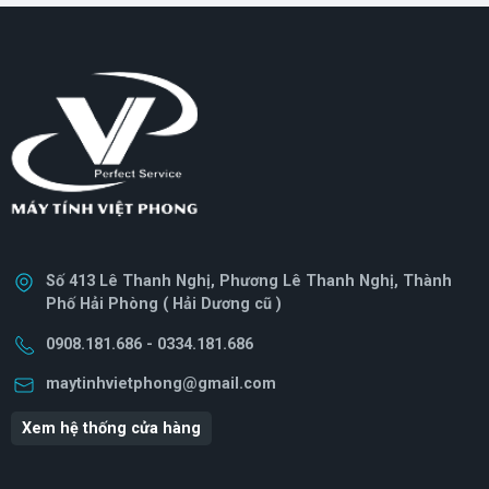
Số 413 Lê Thanh Nghị, Phương Lê Thanh Nghị, Thành
Phố Hải Phòng ( Hải Dương cũ )
0908.181.686 - 0334.181.686
maytinhvietphong@gmail.com
Xem hệ thống cửa hàng