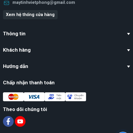
maytinhvietphong@gmail.com
Xem hệ thống cửa hàng
Thông tin
Khách hàng
Hướng dẫn
Chấp nhận thanh toán
Theo dõi chúng tôi