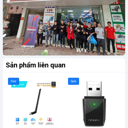
Sản phẩm liên quan
Sale
Sale