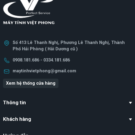
Số 413 Lê Thanh Nghị, Phương Lê Thanh Nghị, Thành
Phố Hải Phòng ( Hải Dương cũ )
0908.181.686 - 0334.181.686
maytinhvietphong@gmail.com
Xem hệ thống cửa hàng
Thông tin
Khách hàng