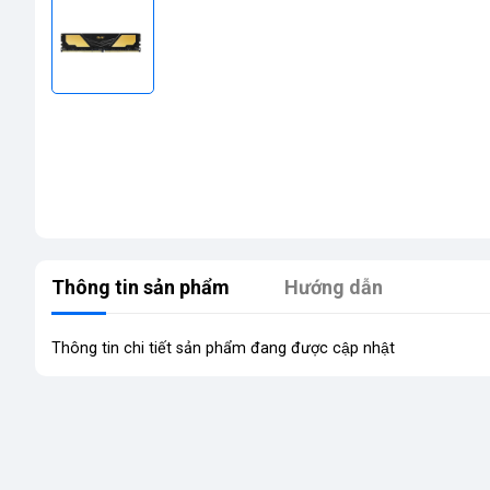
Thông tin sản phẩm
Hướng dẫn
Thông tin chi tiết sản phẩm đang được cập nhật