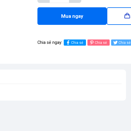
Mua ngay
Chia sẻ ngay:
Chia sẻ
Chia sẻ
Chia sẻ