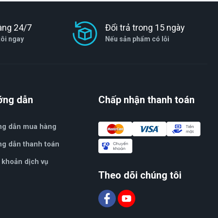
àng 24/7
Đổi trả trong 15 ngày
tôi ngay
Nếu sản phẩm có lỗi
ớng dẫn
Chấp nhận thanh toán
ng dẫn mua hàng
g dẫn thanh toán
 khoản dịch vụ
Theo dõi chúng tôi