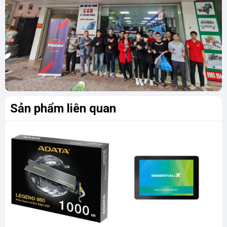
Sản phẩm liên quan