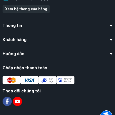
Xem hệ thống cửa hàng
Thông tin
Khách hàng
Hướng dẫn
Chấp nhận thanh toán
Theo dõi chúng tôi