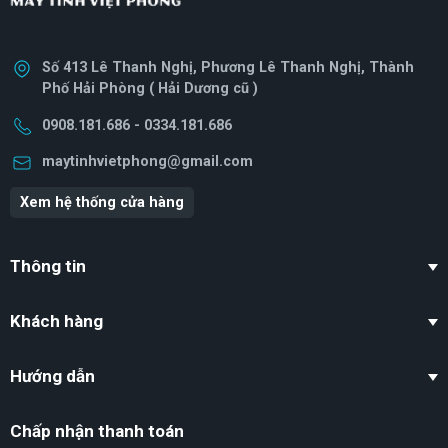
Số 413 Lê Thanh Nghị, Phương Lê Thanh Nghị, Thành
Phố Hải Phòng ( Hải Dương cũ )
0908.181.686 - 0334.181.686
maytinhvietphong@gmail.com
Xem hệ thống cửa hàng
Thông tin
Khách hàng
Hướng dẫn
Chấp nhận thanh toán