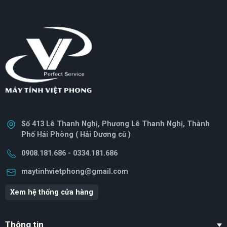
Home | 180W)
Số 413 Lê Thanh Nghị, Phương Lê Thanh Nghị, Thành
Phố Hải Phòng ( Hải Dương cũ )
0908.181.686 - 0334.181.686
maytinhvietphong@gmail.com
Xem hệ thống cửa hàng
Thông tin