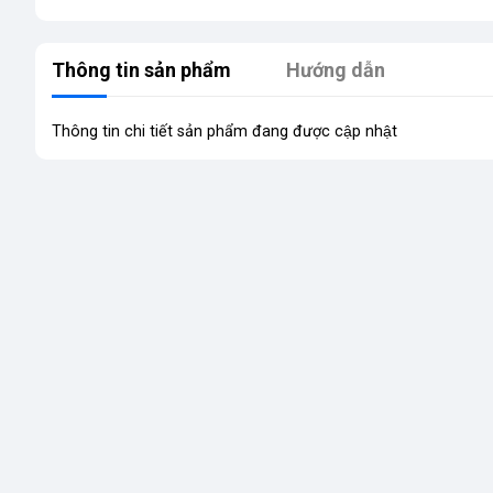
Thông tin sản phẩm
Hướng dẫn
Thông tin chi tiết sản phẩm đang được cập nhật