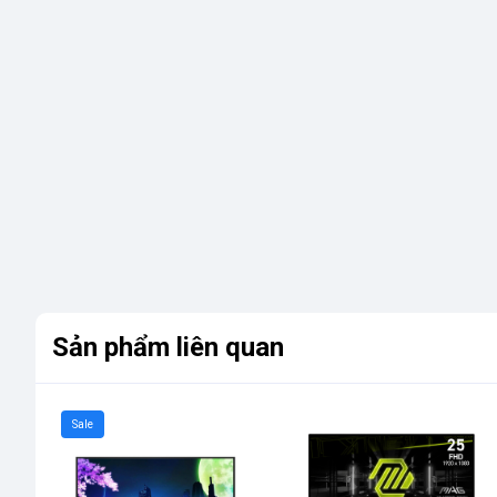
Sản phẩm liên quan
Sale