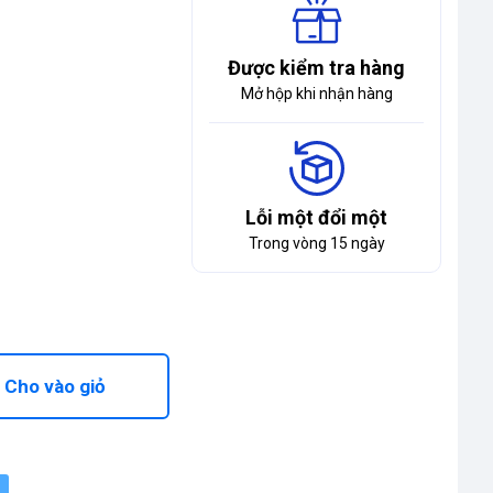
Được kiểm tra hàng
Mở hộp khi nhận hàng
Lỗi một đổi một
Trong vòng 15 ngày
Cho vào giỏ