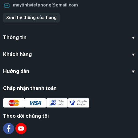
maytinhvietphong@gmail.com
Xem hệ thống cửa hàng
Thông tin
Khách hàng
Hướng dẫn
Chấp nhận thanh toán
Theo dõi chúng tôi