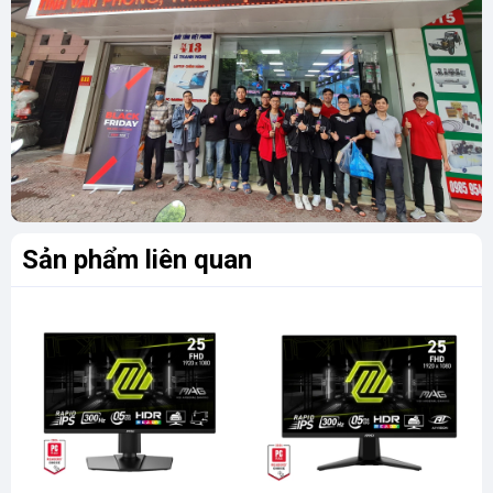
Sản phẩm liên quan