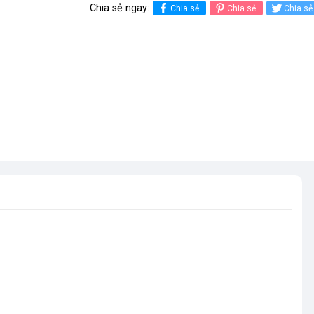
Chia sẻ ngay:
Chia sẻ
Chia sẻ
Chia sẻ