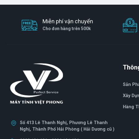
Miễn phí vận chuyển
Cho đơn hàng trên 500k
Thông
Sản P
Xây Dự
Hàng T
Số 413 Lê Thanh Nghị, Phương Lê Thanh
Nghị, Thành Phố Hải Phòng ( Hải Dương cũ )