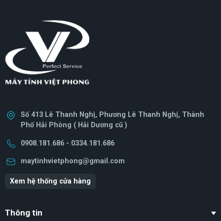
Số 413 Lê Thanh Nghị, Phương Lê Thanh Nghị, Thành
Phố Hải Phòng ( Hải Dương cũ )
0908.181.686 - 0334.181.686
maytinhvietphong@gmail.com
Xem hệ thống cửa hàng
Thông tin