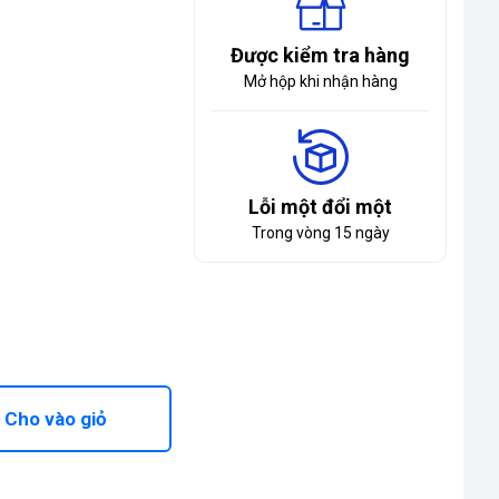
Được kiểm tra hàng
Mở hộp khi nhận hàng
Lỗi một đổi một
Trong vòng 15 ngày
Cho vào giỏ