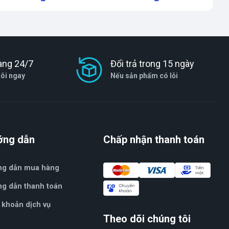
àng 24/7
Đổi trả trong 15 ngày
tôi ngay
Nếu sản phẩm có lỗi
ớng dẫn
Chấp nhận thanh toán
ng dẫn mua hàng
g dẫn thanh toán
 khoản dịch vụ
Theo dõi chúng tôi