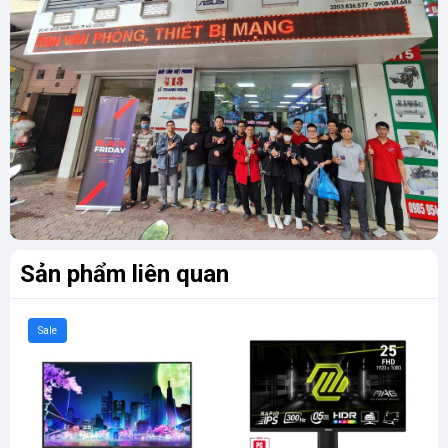
Sản phẩm liên quan
Sale