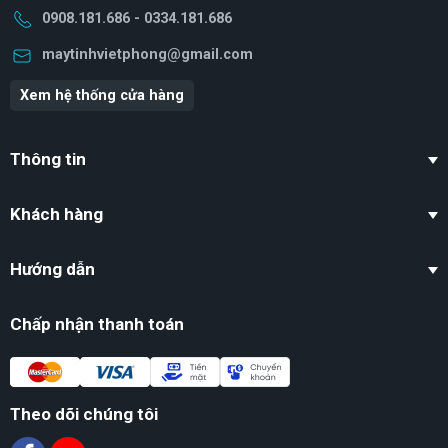
0908.181.686 - 0334.181.686
maytinhvietphong@gmail.com
Xem hệ thống cửa hàng
Thông tin
Khách hàng
Hướng dẫn
Chấp nhận thanh toán
Theo dõi chúng tôi