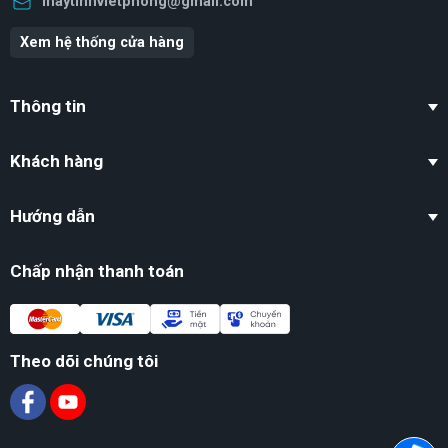
maytinhvietphong@gmail.com
Xem hệ thống cửa hàng
Thông tin
Khách hàng
Hướng dẫn
Chấp nhận thanh toán
Theo dõi chúng tôi