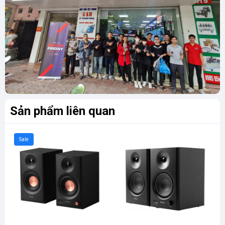
Sản phẩm liên quan
Sale