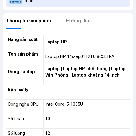
mắc
Thông tin sản phẩm
Hướng dẫn
Hãng sản xuất
Laptop HP
Tên sản phẩm
Laptop HP 14s-ep0112TU 8C5L1PA
Laptop | Laptop HP phổ thông | Laptop
Dòng Laptop
Văn Phòng | Laptop khoảng 14 inch
Bộ vi xử lý
Công nghệ CPU
Intel Core i5-1335U
Số nhân
10
Số luồng
12