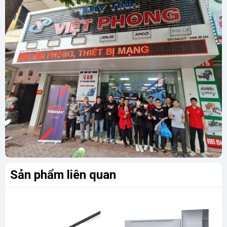
Sản phẩm liên quan