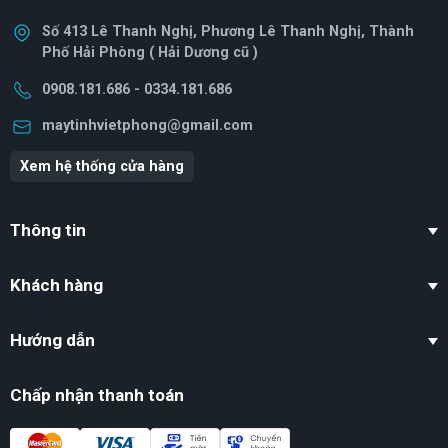
Số 413 Lê Thanh Nghị, Phương Lê Thanh Nghị, Thành
Phố Hải Phòng ( Hải Dương cũ )
0908.181.686 - 0334.181.686
maytinhvietphong@gmail.com
Xem hệ thống cửa hàng
Thông tin
Khách hàng
Hướng dẫn
Chấp nhận thanh toán