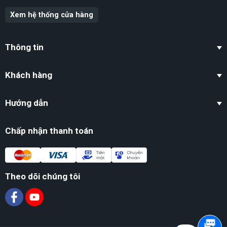
Xem hệ thống cửa hàng
Thông tin
Khách hàng
Hướng dẫn
Chấp nhận thanh toán
Theo dõi chúng tôi