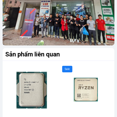
Sản phẩm liên quan
Sale