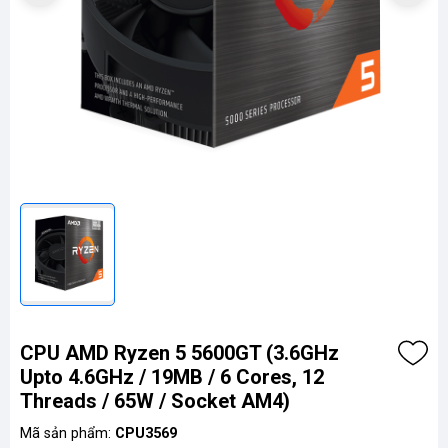
CPU AMD Ryzen 5 5600GT (3.6GHz
Upto 4.6GHz / 19MB / 6 Cores, 12
Threads / 65W / Socket AM4)
Mã sản phẩm:
CPU3569