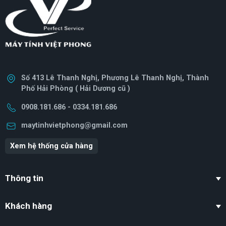
Số 413 Lê Thanh Nghị, Phương Lê Thanh Nghị, Thành
Phố Hải Phòng ( Hải Dương cũ )
0908.181.686 - 0334.181.686
maytinhvietphong@gmail.com
Xem hệ thống cửa hàng
Thông tin
Khách hàng