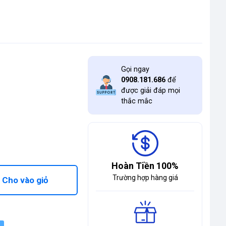
Gọi ngay
0908.181.686
để
được giải đáp mọi
thắc mắc
Hoàn Tiền 100%
Trường hợp hàng giá
Cho vào giỏ