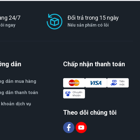
àng 24/7
Đổi trả trong 15 ngày
tôi ngay
Nếu sản phẩm có lỗi
ớng dẫn
Chấp nhận thanh toán
ng dẫn mua hàng
g dẫn thanh toán
 khoản dịch vụ
Theo dõi chúng tôi