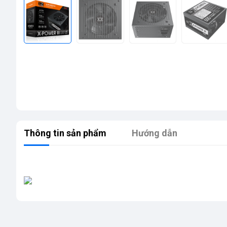
Thông tin sản phẩm
Hướng dẫn