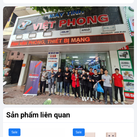
Sản phẩm liên quan
Sale
Sale