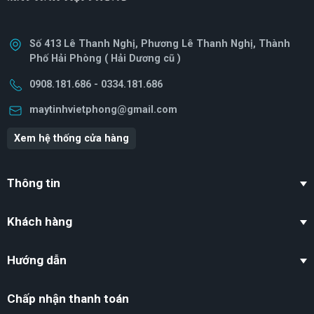
Số 413 Lê Thanh Nghị, Phương Lê Thanh Nghị, Thành
Phố Hải Phòng ( Hải Dương cũ )
0908.181.686 - 0334.181.686
maytinhvietphong@gmail.com
Xem hệ thống cửa hàng
Thông tin
Khách hàng
Hướng dẫn
Chấp nhận thanh toán