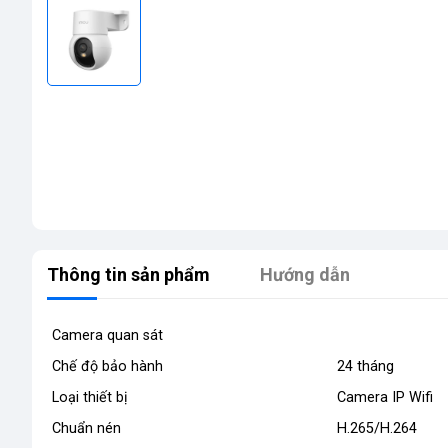
Thông tin sản phẩm
Hướng dẫn
Camera quan sát
Chế độ bảo hành
24 tháng
Loại thiết bị
Camera IP Wifi
Chuẩn nén
H.265/H.264