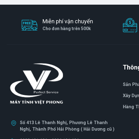
Miễn phí vận chuyển
Cho đơn hàng trên 500k
Thông
Sản P
Xây Dự
Hàng T
Số 413 Lê Thanh Nghị, Phương Lê Thanh
Nghị, Thành Phố Hải Phòng ( Hải Dương cũ )