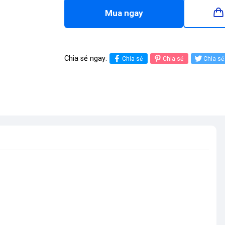
Mua ngay
Chia sẻ ngay:
Chia sẻ
Chia sẻ
Chia sẻ