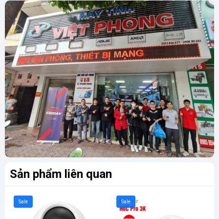
Sản phẩm liên quan
Sale
Sale