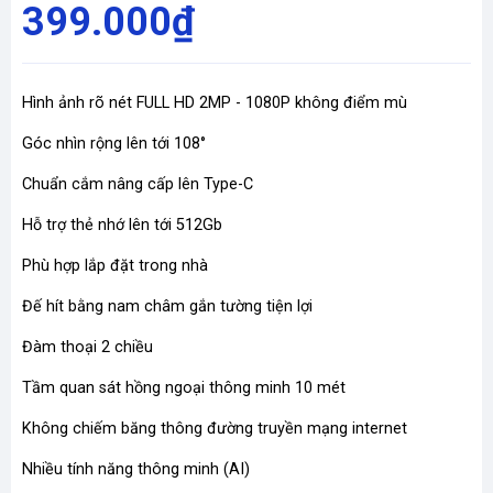
399.000₫
Hình ảnh rõ nét FULL HD 2MP - 1080P không điểm mù
Góc nhìn rộng lên tới 108°
Chuẩn cắm nâng cấp lên Type-C
Hỗ trợ thẻ nhớ lên tới 512Gb
Phù hợp lắp đặt trong nhà
Đế hít bằng nam châm gắn tường tiện lợi
Đàm thoại 2 chiều
Tầm quan sát hồng ngoại thông minh 10 mét
Không chiếm băng thông đường truyền mạng internet
Nhiều tính năng thông minh (AI)