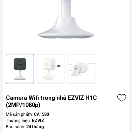
Camera Wifi trong nhà EZVIZ H1C
(2MP/1080p)
Mã sản phẩm:
CA1580
Thương hiệu:
EZVIZ
Bảo hành:
24 tháng