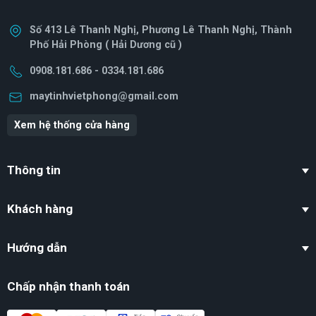
Số 413 Lê Thanh Nghị, Phương Lê Thanh Nghị, Thành
Phố Hải Phòng ( Hải Dương cũ )
0908.181.686 - 0334.181.686
maytinhvietphong@gmail.com
Xem hệ thống cửa hàng
Thông tin
Khách hàng
Hướng dẫn
Chấp nhận thanh toán