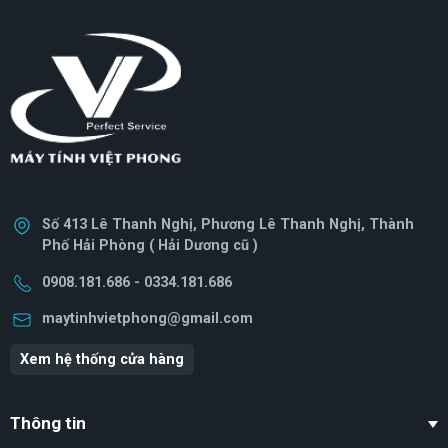
Số 413 Lê Thanh Nghị, Phương Lê Thanh Nghị, Thành
Phố Hải Phòng ( Hải Dương cũ )
0908.181.686 - 0334.181.686
maytinhvietphong@gmail.com
Xem hệ thống cửa hàng
Thông tin