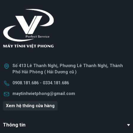
Số 413 Lê Thanh Nghị, Phương Lê Thanh Nghị, Thành
Phố Hải Phòng ( Hải Dương cũ )
0908.181.686 - 0334.181.686
maytinhvietphong@gmail.com
Xem hệ thống cửa hàng
Thông tin